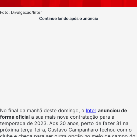
Foto: Divulgação/Inter
Continue lendo após o anúncio
No final da manhã deste domingo, o
Inter
anunciou de
forma oficial
a sua mais nova contratação para a
temporada de 2023. Aos 30 anos, perto de fazer 31 na
próxima terça-feira, Gustavo Campanharo fechou com o
clube e chega para ser outra opção no meio de campo do