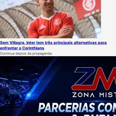
Sem Villagra, Inter tem três principais alternativas para
enfrentar o Corinthians
Continua depois da propaganda.