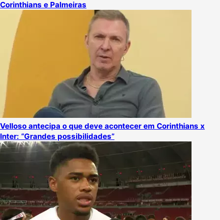
Corinthians e Palmeiras
Velloso antecipa o que deve acontecer em Corinthians x
Inter: “Grandes possibilidades”