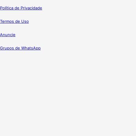
Política de Privacidade
Termos de Uso
Anuncie
Grupos de WhatsApp