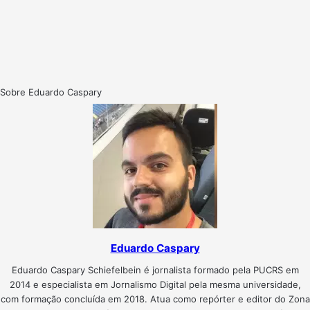
Sobre Eduardo Caspary
Eduardo Caspary
Eduardo Caspary Schiefelbein é jornalista formado pela PUCRS em
2014 e especialista em Jornalismo Digital pela mesma universidade,
com formação concluída em 2018. Atua como repórter e editor do Zona