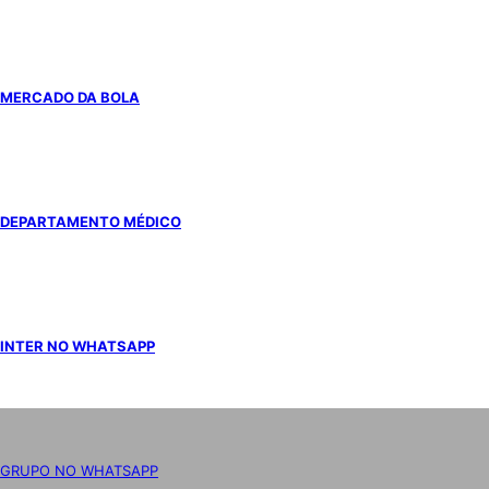
MERCADO DA BOLA
DEPARTAMENTO MÉDICO
INTER NO WHATSAPP
GRUPO NO WHATSAPP