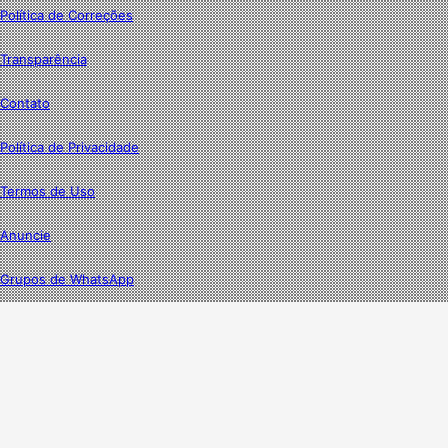
Política de Correções
Transparência
Contato
Política de Privacidade
Termos de Uso
Anuncie
Grupos de WhatsApp