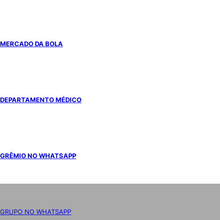
MERCADO DA BOLA
DEPARTAMENTO MÉDICO
GRÊMIO NO WHATSAPP
GRUPO NO WHATSAPP