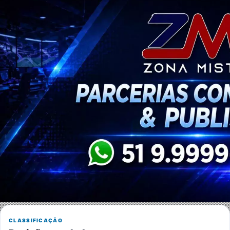
CLASSIFICAÇÃO