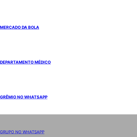
MERCADO DA BOLA
DEPARTAMENTO MÉDICO
GRÊMIO NO WHATSAPP
GRUPO NO WHATSAPP