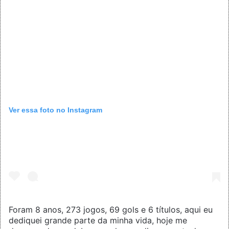
Ver essa foto no Instagram
Foram 8 anos, 273 jogos, 69 gols e 6 títulos, aqui eu
dediquei grande parte da minha vida, hoje me