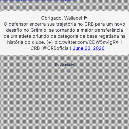
Obrigado, Wallace! 🏴󠁧󠁢󠁥󠁮󠁧󠁿
O defensor encerra sua trajetória no CRB para um novo
desafio no Grêmio, se tornando a maior transferência
de um atleta oriundo da categoria de base regatiana na
história do clube. (+) pic.twitter.com/CDW5m4gRXH
— CRB (@CRBoficial)
June 23, 2026
Publicidade