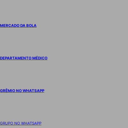
MERCADO DA BOLA
DEPARTAMENTO MÉDICO
GRÊMIO NO WHATSAPP
GRUPO NO WHATSAPP