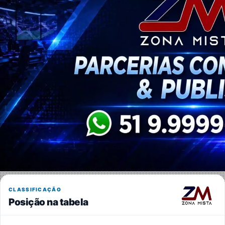
CLASSIFICAÇÃO
Posição na tabela