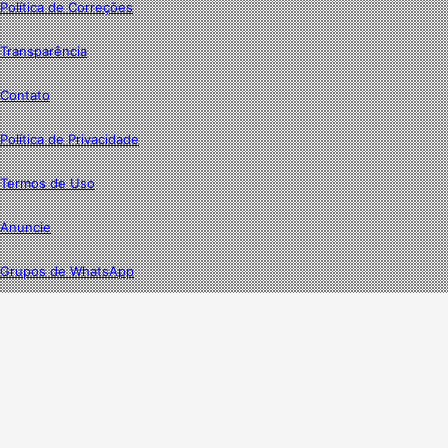
Política de Correções
Transparência
Contato
Política de Privacidade
Termos de Uso
Anuncie
Grupos de WhatsApp