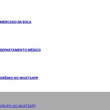
MERCADO DA BOLA
DEPARTAMENTO MÉDICO
GRÊMIO NO WHATSAPP
GRUPO NO WHATSAPP