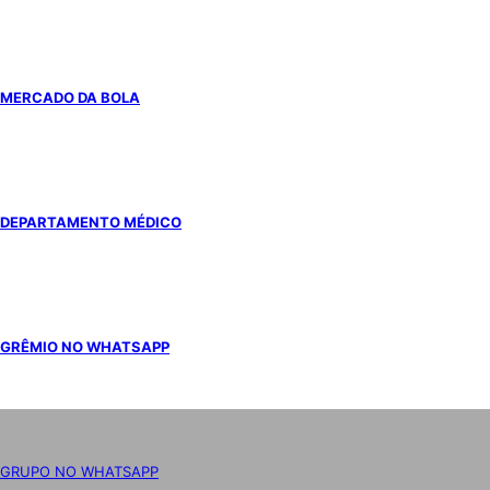
MERCADO DA BOLA
DEPARTAMENTO MÉDICO
GRÊMIO NO WHATSAPP
GRUPO NO WHATSAPP