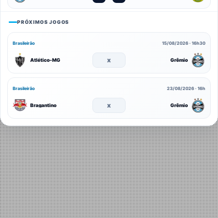
PRÓXIMOS JOGOS
Brasileirão
15/08/2026 · 16h30
x
Atlético-MG
Grêmio
Brasileirão
23/08/2026 · 16h
x
Bragantino
Grêmio