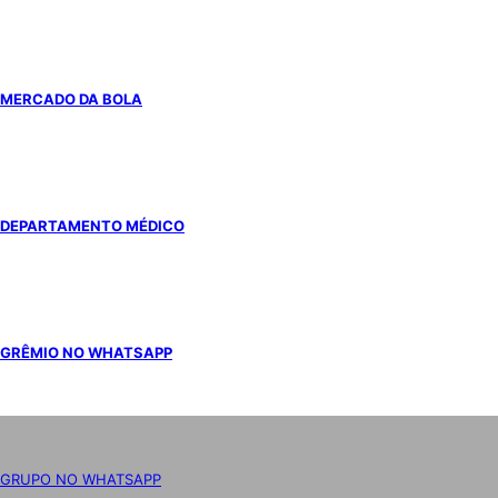
MERCADO DA BOLA
DEPARTAMENTO MÉDICO
GRÊMIO NO WHATSAPP
GRUPO NO WHATSAPP