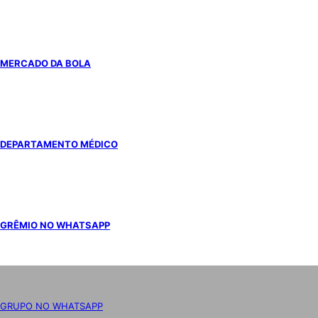
MERCADO DA BOLA
DEPARTAMENTO MÉDICO
GRÊMIO NO WHATSAPP
GRUPO NO WHATSAPP