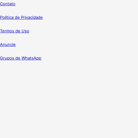
Contato
Política de Privacidade
Termos de Uso
Anuncie
Grupos de WhatsApp