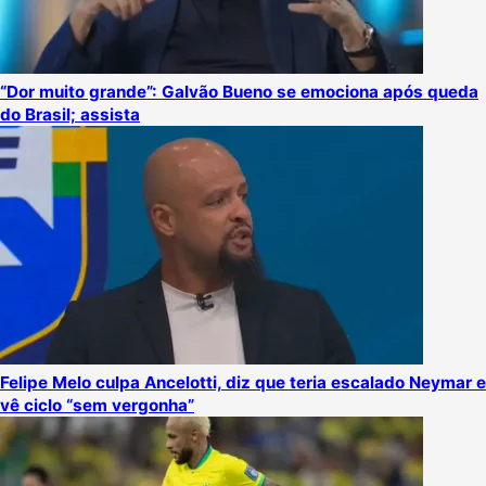
“Dor muito grande”: Galvão Bueno se emociona após queda
do Brasil; assista
Felipe Melo culpa Ancelotti, diz que teria escalado Neymar e
vê ciclo “sem vergonha”