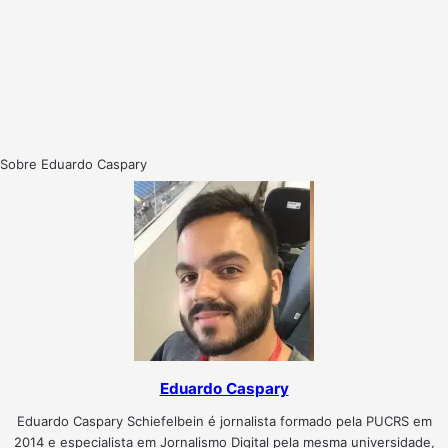
Sobre Eduardo Caspary
Eduardo Caspary
Eduardo Caspary Schiefelbein é jornalista formado pela PUCRS em
2014 e especialista em Jornalismo Digital pela mesma universidade,