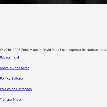
Facebook
X
Linkedin
Instagram
© 2019–2026 Zona Mista — David Pires Paz – Agência de Notícias Ltda.
Página inicial
Sobre o Zona Mista
Política Editorial
Política de Correções
Transparência