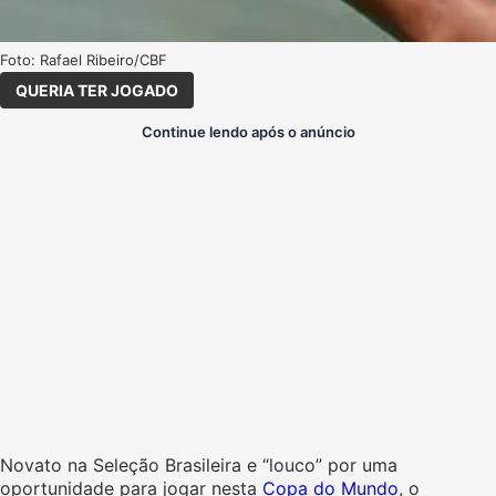
Foto: Rafael Ribeiro/CBF
QUERIA TER JOGADO
Continue lendo após o anúncio
Novato na Seleção Brasileira e “louco” por uma
oportunidade para jogar nesta
Copa do Mundo
, o