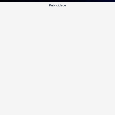
Publicidade