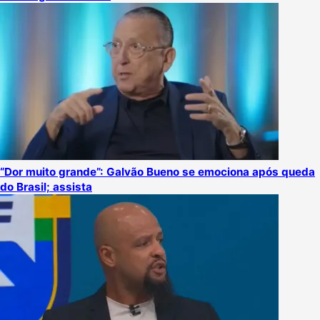
“Dor muito grande”: Galvão Bueno se emociona após queda
do Brasil; assista