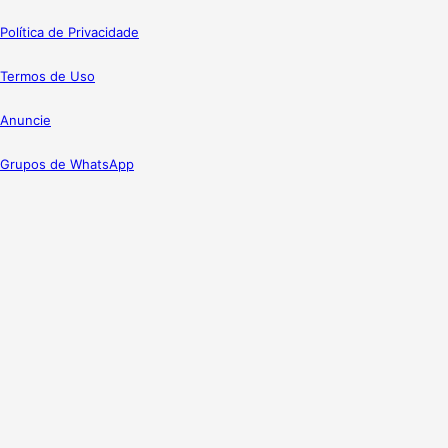
Política de Privacidade
Termos de Uso
Anuncie
Grupos de WhatsApp