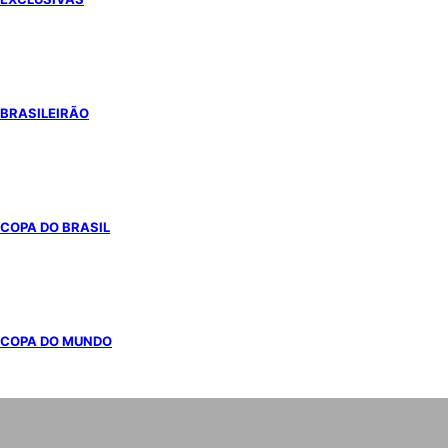
BRASILEIRÃO
COPA DO BRASIL
COPA DO MUNDO