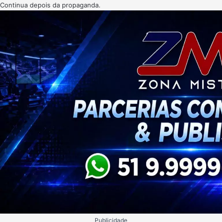
Continua depois da propaganda.
Publicidade