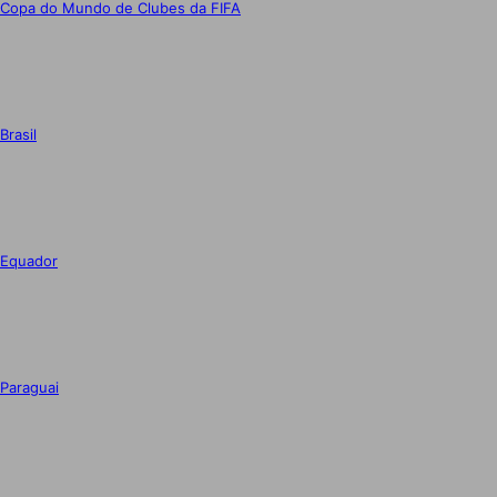
Copa do Mundo de Clubes da FIFA
Brasil
Equador
Paraguai