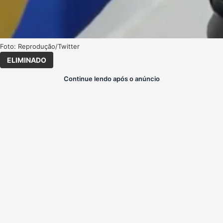
Foto: Reprodução/Twitter
ELIMINADO
Continue lendo após o anúncio