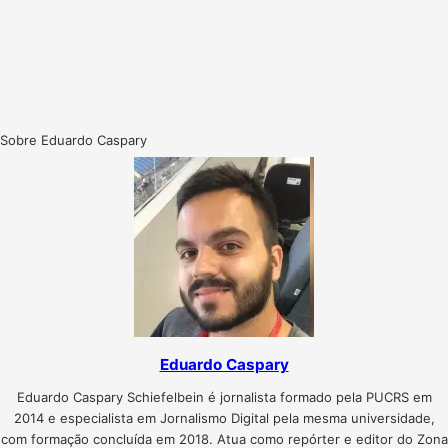
Sobre Eduardo Caspary
Eduardo Caspary
Eduardo Caspary Schiefelbein é jornalista formado pela PUCRS em
2014 e especialista em Jornalismo Digital pela mesma universidade,
com formação concluída em 2018. Atua como repórter e editor do Zona