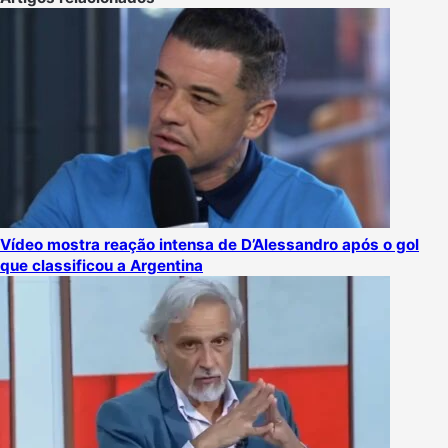
Vídeo mostra reação intensa de D’Alessandro após o gol
que classificou a Argentina