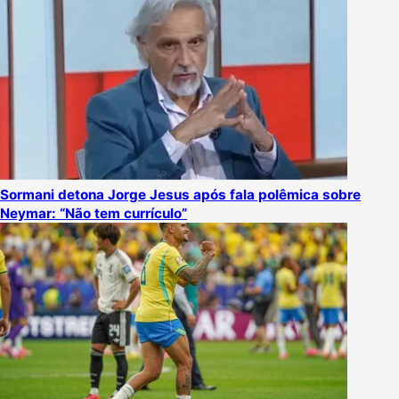
Sormani detona Jorge Jesus após fala polêmica sobre
Neymar: “Não tem currículo”