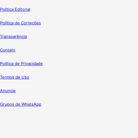
Política Editorial
Política de Correções
Transparência
Contato
Política de Privacidade
Termos de Uso
Anuncie
Grupos de WhatsApp