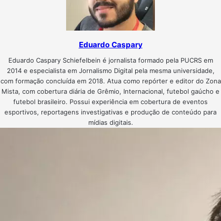
Eduardo Caspary
Eduardo Caspary Schiefelbein é jornalista formado pela PUCRS em
2014 e especialista em Jornalismo Digital pela mesma universidade,
com formação concluída em 2018. Atua como repórter e editor do Zona
Mista, com cobertura diária de Grêmio, Internacional, futebol gaúcho e
futebol brasileiro. Possui experiência em cobertura de eventos
esportivos, reportagens investigativas e produção de conteúdo para
mídias digitais.