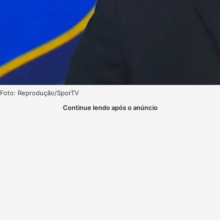
Foto: Reprodução/SporTV
Continue lendo após o anúncio