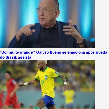
“Dor muito grande”: Galvão Bueno se emociona após queda
do Brasil; assista