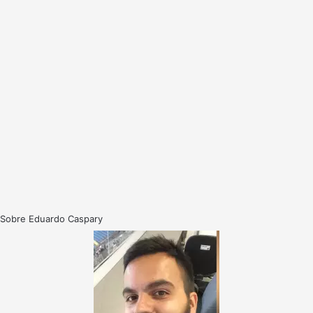
Sobre Eduardo Caspary