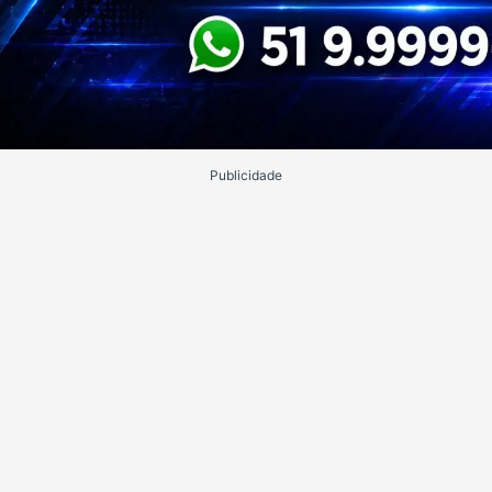
Publicidade