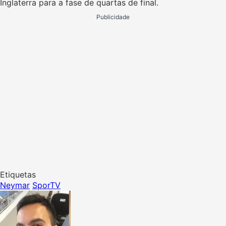
Inglaterra para a fase de quartas de final.
Publicidade
Etiquetas
Neymar
SporTV