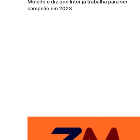
Moledo e diz que Inter já trabalha para ser
campeão em 2023