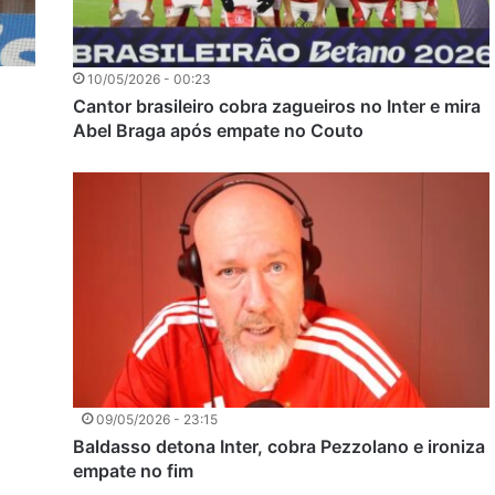
10/05/2026 - 00:23
Cantor brasileiro cobra zagueiros no Inter e mira
Abel Braga após empate no Couto
09/05/2026 - 23:15
Baldasso detona Inter, cobra Pezzolano e ironiza
empate no fim