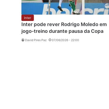
Inter
Inter pode rever Rodrigo Moledo em
jogo-treino durante pausa da Copa
David Pires Paz
07/06/2026 - 22:00