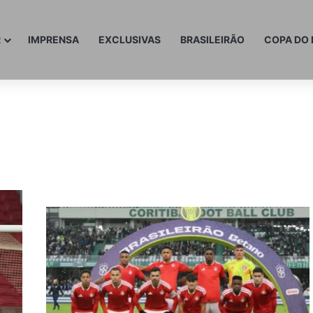
R
IMPRENSA
EXCLUSIVAS
BRASILEIRÃO
COPA DO 