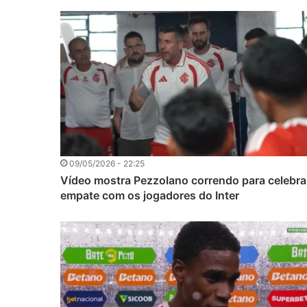
09/05/2026 - 22:25
Vídeo mostra Pezzolano correndo para celebra
empate com os jogadores do Inter