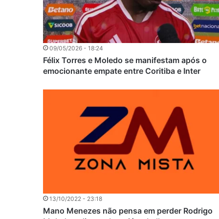
09/05/2026 - 18:24
Félix Torres e Moledo se manifestam após o
emocionante empate entre Coritiba e Inter
13/10/2022 - 23:18
Mano Menezes não pensa em perder Rodrigo