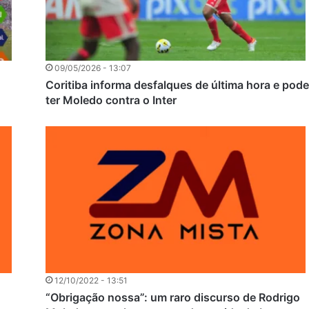
09/05/2026 - 13:07
Coritiba informa desfalques de última hora e pod
ter Moledo contra o Inter
12/10/2022 - 13:51
“Obrigação nossa”: um raro discurso de Rodrigo