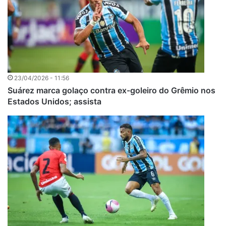
23/04/2026 - 11:56
Suárez marca golaço contra ex-goleiro do Grêmio nos
Estados Unidos; assista