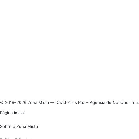
© 2019–2026 Zona Mista — David Pires Paz – Agência de Notícias Ltda.
Página inicial
Sobre o Zona Mista