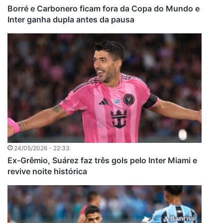
Borré e Carbonero ficam fora da Copa do Mundo e
Inter ganha dupla antes da pausa
24/05/2026 - 22:33
Ex-Grêmio, Suárez faz três gols pelo Inter Miami e
revive noite histórica