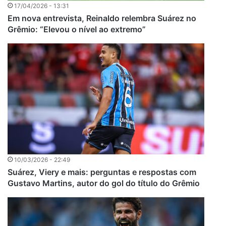
17/04/2026 - 13:31
Em nova entrevista, Reinaldo relembra Suárez no
Grêmio: “Elevou o nível ao extremo”
10/03/2026 - 22:49
Suárez, Viery e mais: perguntas e respostas com
Gustavo Martins, autor do gol do título do Grêmio