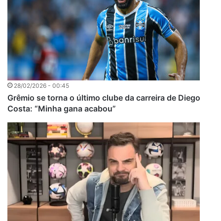
28/02/2026 - 00:45
Grêmio se torna o último clube da carreira de Diego
Costa: “Minha gana acabou”