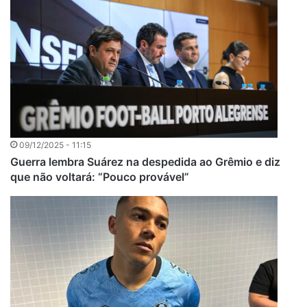
09/12/2025 - 11:15
Guerra lembra Suárez na despedida ao Grêmio e diz
que não voltará: “Pouco provável”