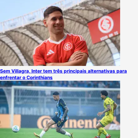
Sem Villagra, Inter tem três principais alternativas para
enfrentar o Corinthians