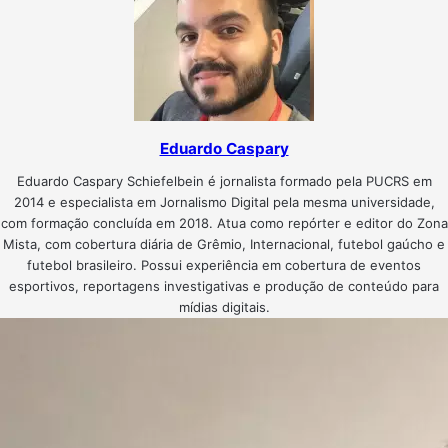
Eduardo Caspary
Eduardo Caspary Schiefelbein é jornalista formado pela PUCRS em
2014 e especialista em Jornalismo Digital pela mesma universidade,
com formação concluída em 2018. Atua como repórter e editor do Zona
Mista, com cobertura diária de Grêmio, Internacional, futebol gaúcho e
futebol brasileiro. Possui experiência em cobertura de eventos
esportivos, reportagens investigativas e produção de conteúdo para
mídias digitais.