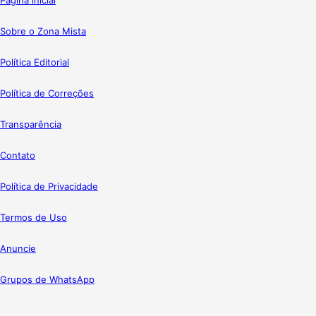
Página inicial
Sobre o Zona Mista
Política Editorial
Política de Correções
Transparência
Contato
Política de Privacidade
Termos de Uso
Anuncie
Grupos de WhatsApp