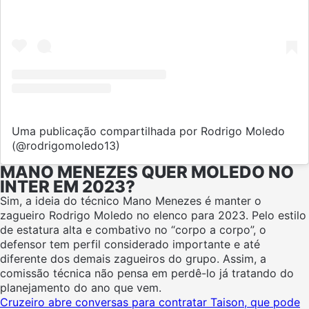
Uma publicação compartilhada por Rodrigo Moledo
(@rodrigomoledo13)
MANO MENEZES QUER MOLEDO NO
INTER EM 2023?
Sim, a ideia do técnico Mano Menezes é manter o
zagueiro Rodrigo Moledo no elenco para 2023. Pelo estilo
de estatura alta e combativo no “corpo a corpo”, o
defensor tem perfil considerado importante e até
diferente dos demais zagueiros do grupo. Assim, a
comissão técnica não pensa em perdê-lo já tratando do
planejamento do ano que vem.
Cruzeiro abre conversas para contratar Taison, que pode