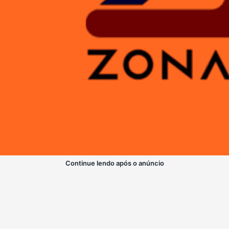
Continue lendo após o anúncio