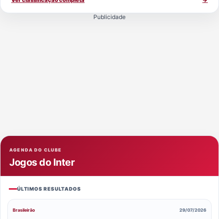
Publicidade
AGENDA DO CLUBE
Jogos do Inter
ÚLTIMOS RESULTADOS
Brasileirão
29/07/2026