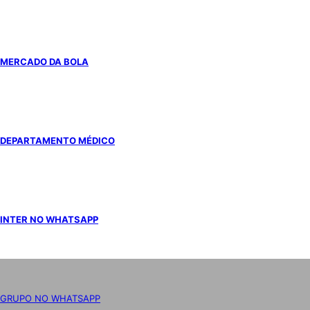
MERCADO DA BOLA
DEPARTAMENTO MÉDICO
INTER NO WHATSAPP
GRUPO NO WHATSAPP