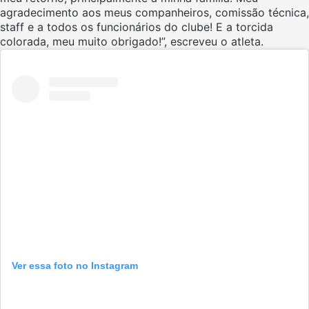
agradecimento aos meus companheiros, comissão técnica,
staff e a todos os funcionários do clube! E a torcida
colorada, meu muito obrigado!”, escreveu o atleta.
Ver essa foto no Instagram