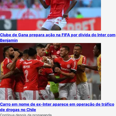
Clube de Gana prepara ação na FIFA por dívida do Inter com
Benjamin
Carro em nome de ex-Inter aparece em operação de tráfico
de drogas no Chile
Continua depois da propaganda.