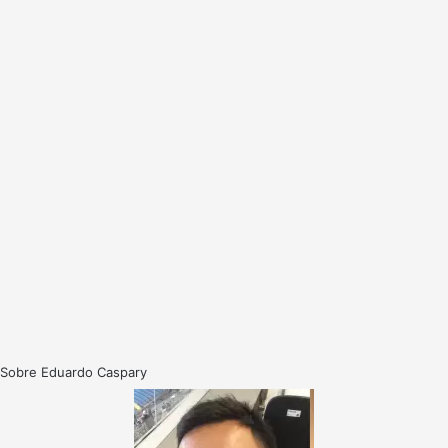
Sobre Eduardo Caspary