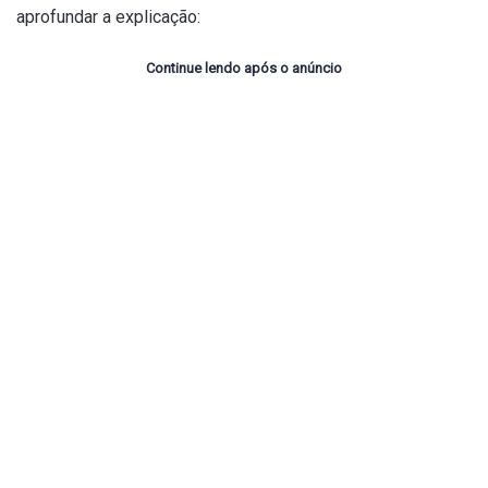
aprofundar a explicação:
Continue lendo após o anúncio