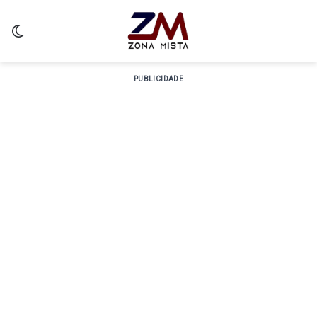
Switch skin
PUBLICIDADE