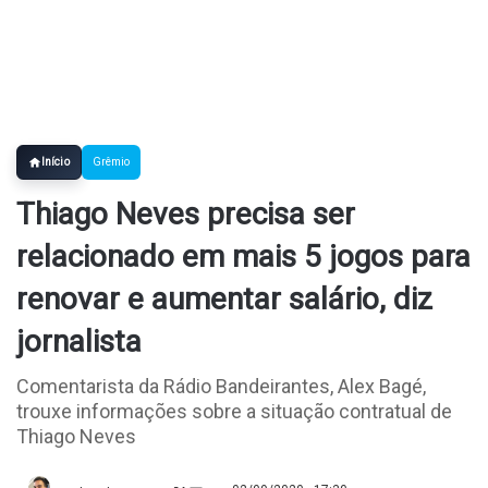
Início
Grêmio
Thiago Neves precisa ser
relacionado em mais 5 jogos para
renovar e aumentar salário, diz
jornalista
Comentarista da Rádio Bandeirantes, Alex Bagé,
trouxe informações sobre a situação contratual de
Thiago Neves