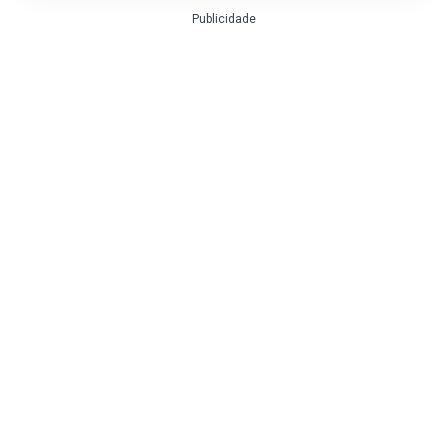
Publicidade