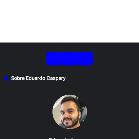
Sobre Eduardo Caspary