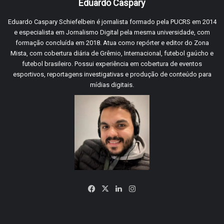
Eduardo Caspary
Eduardo Caspary Schiefelbein é jornalista formado pela PUCRS em 2014
e especialista em Jornalismo Digital pela mesma universidade, com
formação concluída em 2018. Atua como repórter e editor do Zona
Mista, com cobertura diária de Grêmio, Internacional, futebol gaúcho e
futebol brasileiro. Possui experiência em cobertura de eventos
esportivos, reportagens investigativas e produção de conteúdo para
mídias digitais.
Facebook
X
Linkedin
Instagram