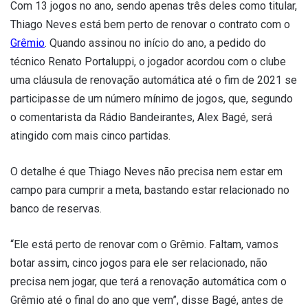
Com 13 jogos no ano, sendo apenas três deles como titular,
Thiago Neves está bem perto de renovar o contrato com o
Grêmio
. Quando assinou no início do ano, a pedido do
técnico Renato Portaluppi, o jogador acordou com o clube
uma cláusula de renovação automática até o fim de 2021 se
participasse de um número mínimo de jogos, que, segundo
o comentarista da Rádio Bandeirantes, Alex Bagé, será
atingido com mais cinco partidas.
O detalhe é que Thiago Neves não precisa nem estar em
campo para cumprir a meta, bastando estar relacionado no
banco de reservas.
“Ele está perto de renovar com o Grêmio. Faltam, vamos
botar assim, cinco jogos para ele ser relacionado, não
precisa nem jogar, que terá a renovação automática com o
Grêmio até o final do ano que vem”, disse Bagé, antes de