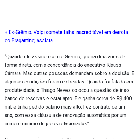
+ Ex-Grêmio, Volpi comete falha inacreditável em derrota
do Bragantino; assista
“Quando ele assinou com o Grêmio, queria dois anos de
forma direta, com a concordância do executivo Klauss
Câmara. Mas outras pessoas demandam sobre a decisão. E
algumas condições foram colocadas. Quando foi falado em
produtividade, o Thiago Neves colocou a questão de ir ao
banco de reservas e estar apto. Ele ganha cerca de R$ 400
mil, e tinha pedido salário mais alto. Fez contrato de um
ano, com essa cláusula de renovação automática por um
número mínimo de jogos relacionados”.