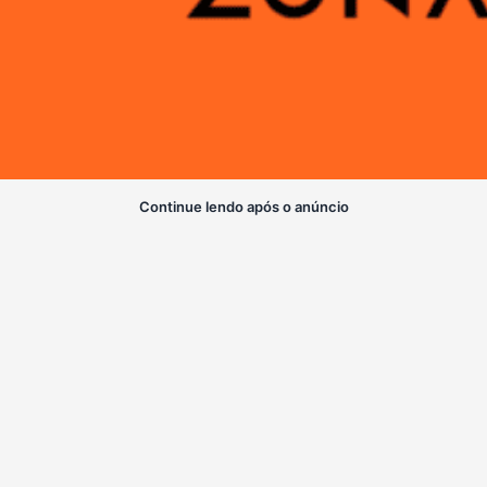
Continue lendo após o anúncio