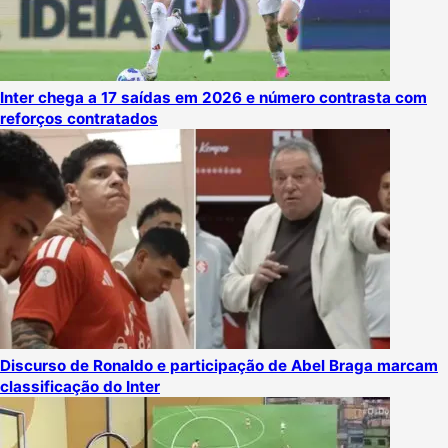
Inter chega a 17 saídas em 2026 e número contrasta com
reforços contratados
Discurso de Ronaldo e participação de Abel Braga marcam
classificação do Inter