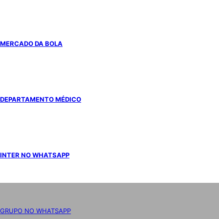
MERCADO DA BOLA
DEPARTAMENTO MÉDICO
INTER NO WHATSAPP
GRUPO NO WHATSAPP