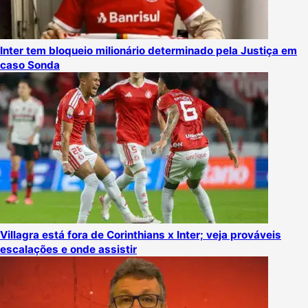
Inter tem bloqueio milionário determinado pela Justiça em
caso Sonda
Villagra está fora de Corinthians x Inter; veja prováveis
escalações e onde assistir