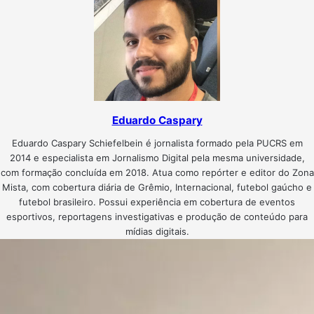
Eduardo Caspary
Eduardo Caspary Schiefelbein é jornalista formado pela PUCRS em
2014 e especialista em Jornalismo Digital pela mesma universidade,
com formação concluída em 2018. Atua como repórter e editor do Zona
Mista, com cobertura diária de Grêmio, Internacional, futebol gaúcho e
futebol brasileiro. Possui experiência em cobertura de eventos
esportivos, reportagens investigativas e produção de conteúdo para
mídias digitais.