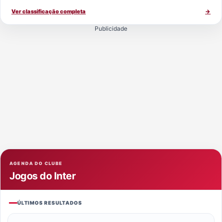
Ver classificação completa
→
Publicidade
AGENDA DO CLUBE
Jogos do Inter
ÚLTIMOS RESULTADOS