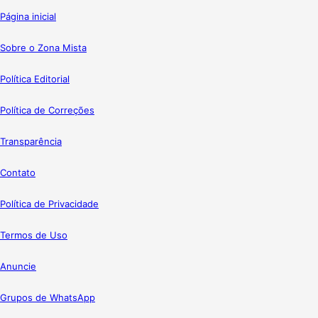
Página inicial
Sobre o Zona Mista
Política Editorial
Política de Correções
Transparência
Contato
Política de Privacidade
Termos de Uso
Anuncie
Grupos de WhatsApp