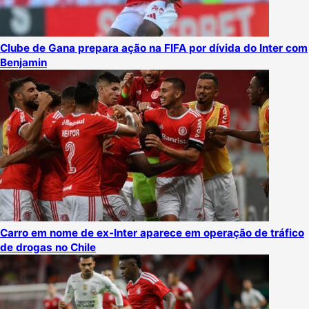
Clube de Gana prepara ação na FIFA por dívida do Inter com
Benjamin
Carro em nome de ex-Inter aparece em operação de tráfico
de drogas no Chile