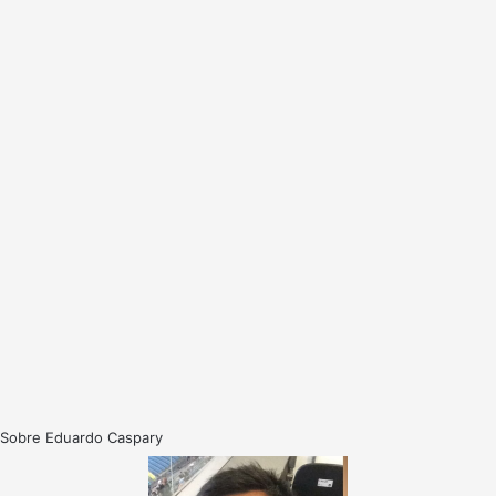
Sobre Eduardo Caspary