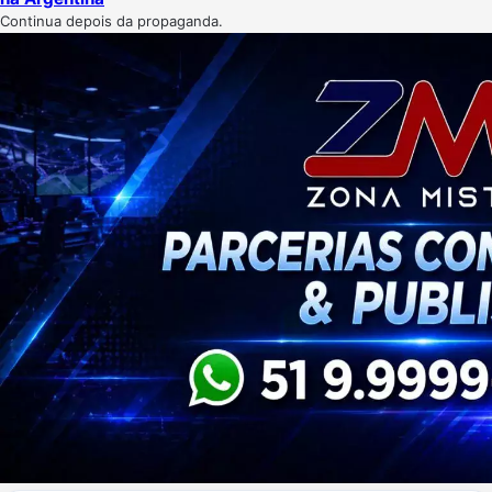
Continua depois da propaganda.