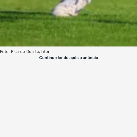
Foto: Ricardo Duarte/Inter
Continue lendo após o anúncio