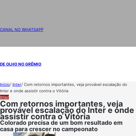
CANAL NO WHATSAPP
DE OLHO NO GRÊMIO
Início
/
Inter
/
Com retornos importantes, veja provável escalação do
Inter e onde assistir contra o Vitória
Inter
Com retornos importantes, veja
provável escalação do Inter e onde
assistir contra o Vitória
Colorado precisa de um bom resultado em
casa para crescer no campeonato