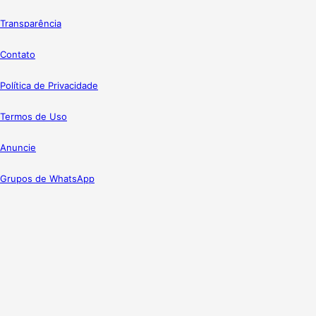
Transparência
Contato
Política de Privacidade
Termos de Uso
Anuncie
Grupos de WhatsApp