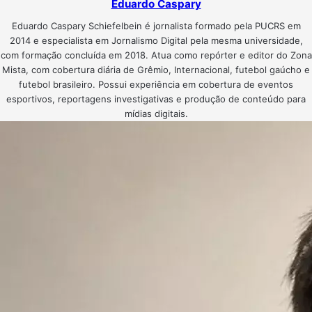
Eduardo Caspary
Eduardo Caspary Schiefelbein é jornalista formado pela PUCRS em
2014 e especialista em Jornalismo Digital pela mesma universidade,
com formação concluída em 2018. Atua como repórter e editor do Zona
Mista, com cobertura diária de Grêmio, Internacional, futebol gaúcho e
futebol brasileiro. Possui experiência em cobertura de eventos
esportivos, reportagens investigativas e produção de conteúdo para
mídias digitais.