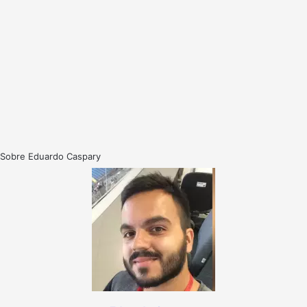
Sobre Eduardo Caspary