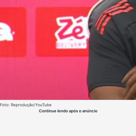
Foto: Reprodução/YouTube
Continue lendo após o anúncio