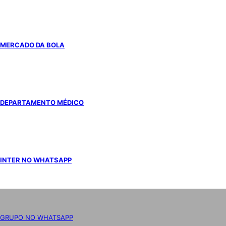
MERCADO DA BOLA
DEPARTAMENTO MÉDICO
INTER NO WHATSAPP
GRUPO NO WHATSAPP