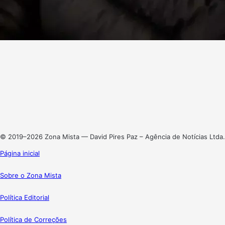
Facebook
X
Linkedin
Instagram
© 2019–2026 Zona Mista — David Pires Paz – Agência de Notícias Ltda.
Página inicial
Sobre o Zona Mista
Política Editorial
Política de Correções