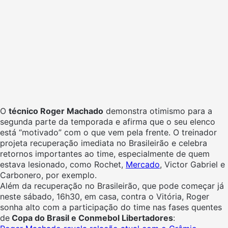
O
técnico Roger Machado
demonstra otimismo para a
segunda parte da temporada e afirma que o seu elenco
está “motivado” com o que vem pela frente. O treinador
projeta recuperação imediata no Brasileirão e celebra
retornos importantes ao time, especialmente de quem
estava lesionado, como Rochet,
Mercado
, Victor Gabriel e
Carbonero, por exemplo.
Além da recuperação no Brasileirão, que pode começar já
neste sábado, 16h30, em casa, contra o Vitória, Roger
sonha alto com a participação do time nas fases quentes
de
Copa do Brasil e Conmebol Libertadores
: