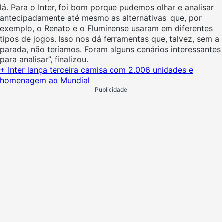
lá. Para o Inter, foi bom porque pudemos olhar e analisar
antecipadamente até mesmo as alternativas, que, por
exemplo, o Renato e o Fluminense usaram em diferentes
tipos de jogos. Isso nos dá ferramentas que, talvez, sem a
parada, não teríamos. Foram alguns cenários interessantes
para analisar”, finalizou.
+ Inter lança terceira camisa com 2.006 unidades e
homenagem ao Mundial
Publicidade