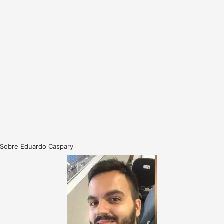
Sobre Eduardo Caspary