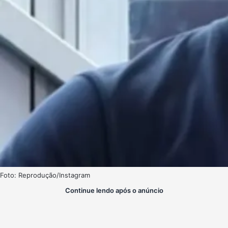
Foto: Reprodução/Instagram
Continue lendo após o anúncio