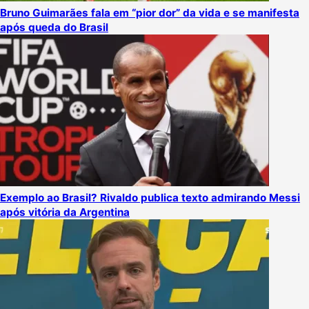
Bruno Guimarães fala em “pior dor” da vida e se manifesta
após queda do Brasil
Exemplo ao Brasil? Rivaldo publica texto admirando Messi
após vitória da Argentina