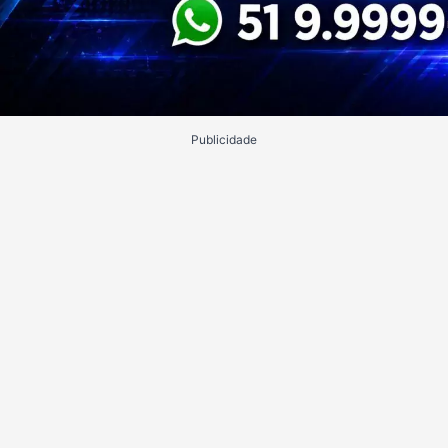
Publicidade