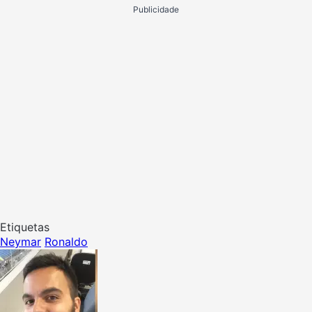
Publicidade
Etiquetas
Neymar
Ronaldo