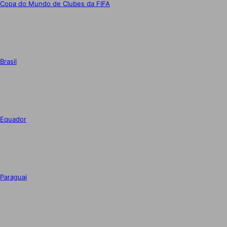
Copa do Mundo de Clubes da FIFA
Brasil
Equador
Paraguai