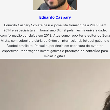
Eduardo Caspary
Eduardo Caspary Schiefelbein é jornalista formado pela PUCRS em
2014 e especialista em Jornalismo Digital pela mesma universidade,
com formação concluída em 2018. Atua como repórter e editor do Zona
Mista, com cobertura diária de Grêmio, Internacional, futebol gaúcho e
futebol brasileiro. Possui experiência em cobertura de eventos
esportivos, reportagens investigativas e produção de conteúdo para
mídias digitais.