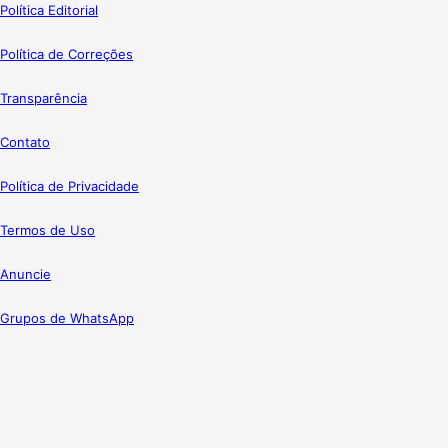
Política Editorial
Política de Correções
Transparência
Contato
Política de Privacidade
Termos de Uso
Anuncie
Grupos de WhatsApp