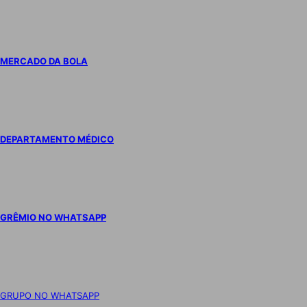
MERCADO DA BOLA
DEPARTAMENTO MÉDICO
GRÊMIO NO WHATSAPP
GRUPO NO WHATSAPP