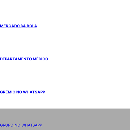
MERCADO DA BOLA
DEPARTAMENTO MÉDICO
GRÊMIO NO WHATSAPP
GRUPO NO WHATSAPP