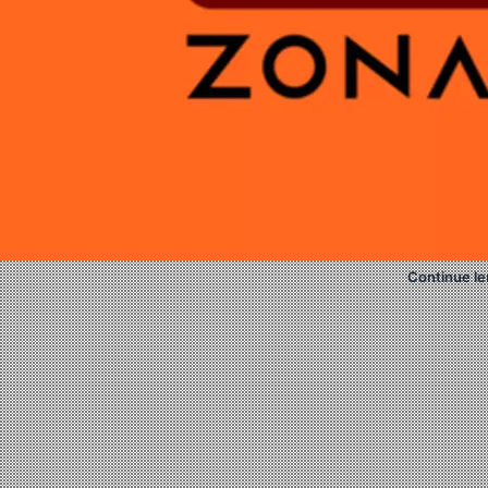
Continue le