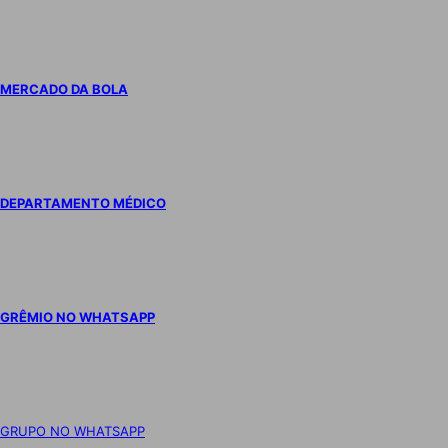
MERCADO DA BOLA
DEPARTAMENTO MÉDICO
GRÊMIO NO WHATSAPP
GRUPO NO WHATSAPP