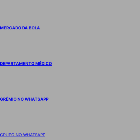
MERCADO DA BOLA
DEPARTAMENTO MÉDICO
GRÊMIO NO WHATSAPP
GRUPO NO WHATSAPP