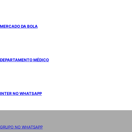
MERCADO DA BOLA
DEPARTAMENTO MÉDICO
INTER NO WHATSAPP
GRUPO NO WHATSAPP