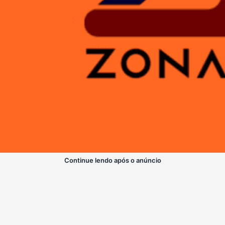
Continue lendo após o anúncio