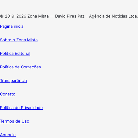
Instagram
© 2019–2026 Zona Mista — David Pires Paz – Agência de Notícias Ltda.
Página inicial
Sobre o Zona Mista
Política Editorial
Política de Correções
Transparência
Contato
Política de Privacidade
Termos de Uso
Anuncie