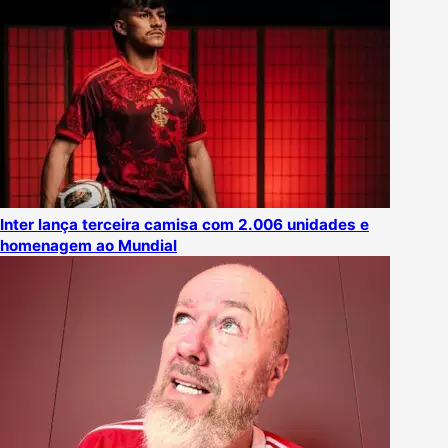
Inter lança terceira camisa com 2.006 unidades e
homenagem ao Mundial