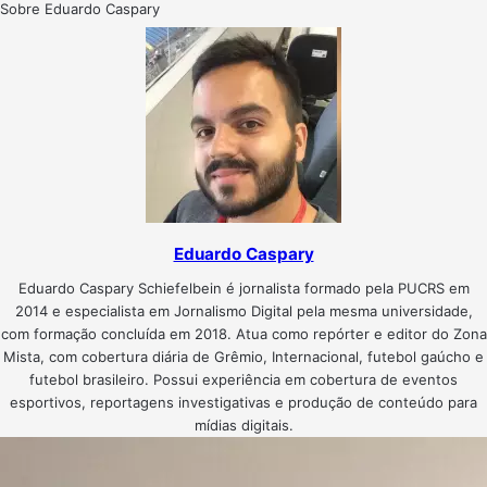
Sobre Eduardo Caspary
Eduardo Caspary
Eduardo Caspary Schiefelbein é jornalista formado pela PUCRS em
2014 e especialista em Jornalismo Digital pela mesma universidade,
com formação concluída em 2018. Atua como repórter e editor do Zona
Mista, com cobertura diária de Grêmio, Internacional, futebol gaúcho e
futebol brasileiro. Possui experiência em cobertura de eventos
esportivos, reportagens investigativas e produção de conteúdo para
mídias digitais.