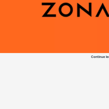
Continue le