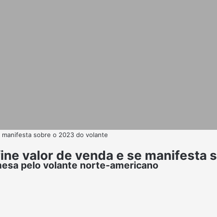
e manifesta sobre o 2023 do volante
fine valor de venda e se manifesta 
mesa pelo volante norte-americano