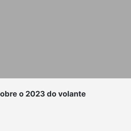
sobre o 2023 do volante