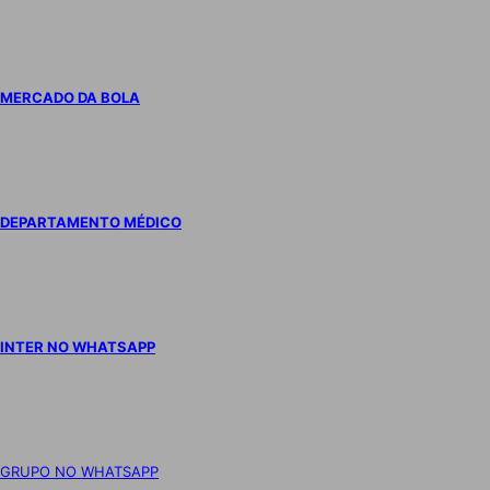
MERCADO DA BOLA
DEPARTAMENTO MÉDICO
INTER NO WHATSAPP
GRUPO NO WHATSAPP