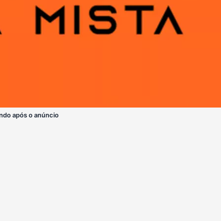
ndo após o anúncio