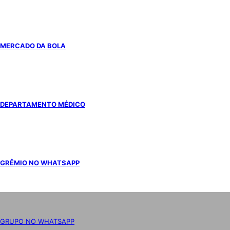
MERCADO DA BOLA
DEPARTAMENTO MÉDICO
GRÊMIO NO WHATSAPP
GRUPO NO WHATSAPP