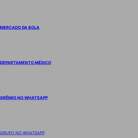
MERCADO DA BOLA
DEPARTAMENTO MÉDICO
GRÊMIO NO WHATSAPP
GRUPO NO WHATSAPP