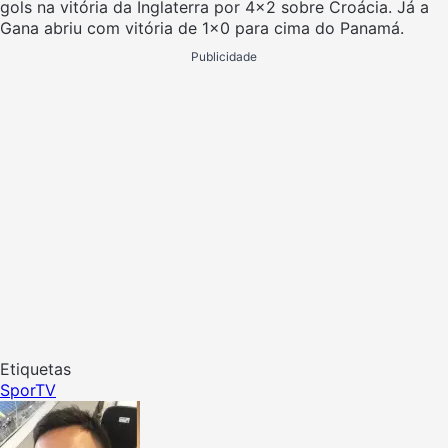
gols na vitória da Inglaterra por 4×2 sobre Croácia. Já a
Gana abriu com vitória de 1×0 para cima do Panamá.
Publicidade
Etiquetas
SporTV