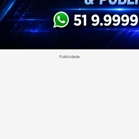
Publicidade