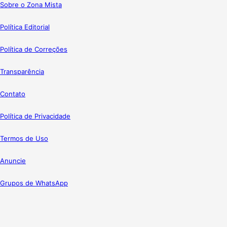
Sobre o Zona Mista
Política Editorial
Política de Correções
Transparência
Contato
Política de Privacidade
Termos de Uso
Anuncie
Grupos de WhatsApp