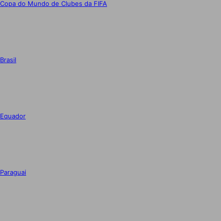
Copa do Mundo de Clubes da FIFA
Brasil
Equador
Paraguai