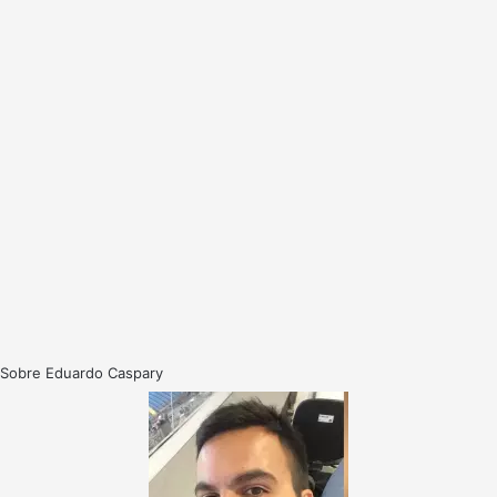
Sobre Eduardo Caspary