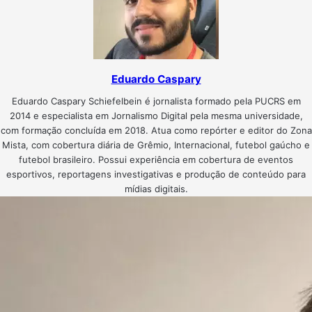
Eduardo Caspary
Eduardo Caspary Schiefelbein é jornalista formado pela PUCRS em
2014 e especialista em Jornalismo Digital pela mesma universidade,
com formação concluída em 2018. Atua como repórter e editor do Zona
Mista, com cobertura diária de Grêmio, Internacional, futebol gaúcho e
futebol brasileiro. Possui experiência em cobertura de eventos
esportivos, reportagens investigativas e produção de conteúdo para
mídias digitais.