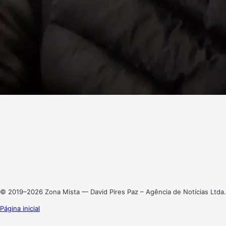
Facebook
X
Linkedin
Instagram
© 2019–2026 Zona Mista — David Pires Paz – Agência de Notícias Ltda.
Página inicial