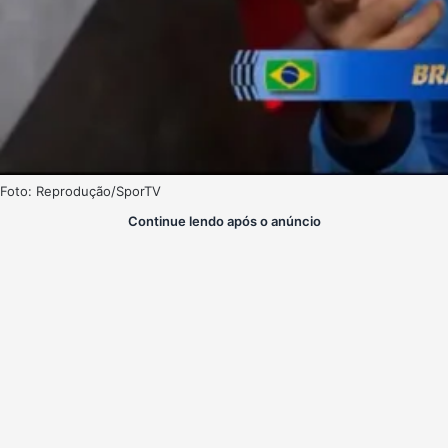
Foto: Reprodução/SporTV
Continue lendo após o anúncio