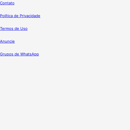
Contato
Política de Privacidade
Termos de Uso
Anuncie
Grupos de WhatsApp