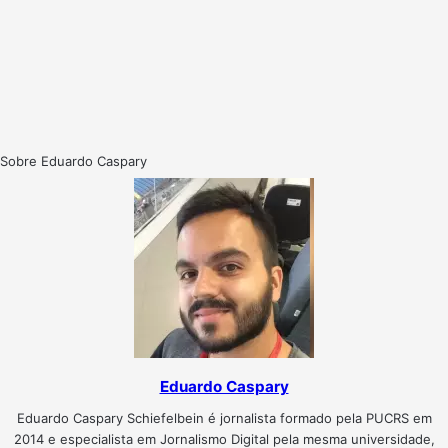
Sobre Eduardo Caspary
Eduardo Caspary
Eduardo Caspary Schiefelbein é jornalista formado pela PUCRS em
2014 e especialista em Jornalismo Digital pela mesma universidade,