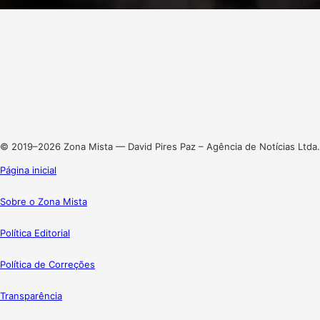
Facebook
X
Linkedin
Instagram
© 2019–2026 Zona Mista — David Pires Paz – Agência de Notícias Ltda.
Página inicial
Sobre o Zona Mista
Política Editorial
Política de Correções
Transparência