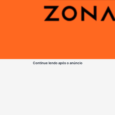
Continue lendo após o anúncio