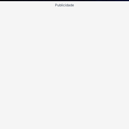
Publicidade