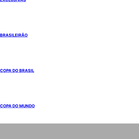
BRASILEIRÃO
COPA DO BRASIL
COPA DO MUNDO