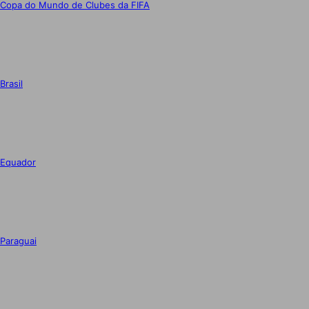
Copa do Mundo de Clubes da FIFA
Brasil
Equador
Paraguai