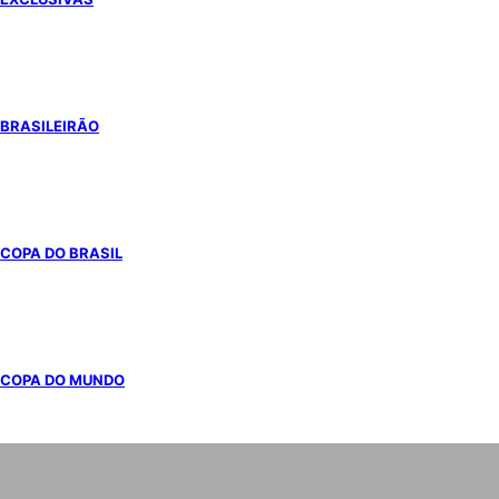
BRASILEIRÃO
COPA DO BRASIL
COPA DO MUNDO