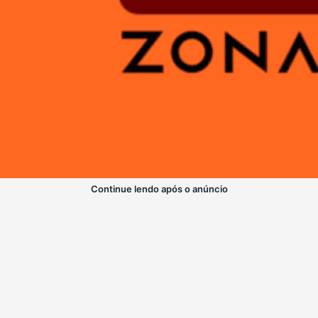
Continue lendo após o anúncio