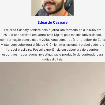
Eduardo Caspary
Eduardo Caspary Schiefelbein é jornalista formado pela PUCRS em
2014 e especialista em Jornalismo Digital pela mesma universidade,
com formação concluída em 2018. Atua como repórter e editor do Zona
Mista, com cobertura diária de Grêmio, Internacional, futebol gaúcho e
futebol brasileiro. Possui experiência em cobertura de eventos
esportivos, reportagens investigativas e produção de conteúdo para
mídias digitais.