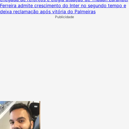
Ferreira admite crescimento do Inter no segundo tempo e
deixa reclamação após vitória do Palmeiras
Publicidade