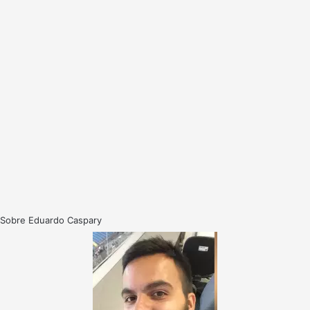
Sobre Eduardo Caspary