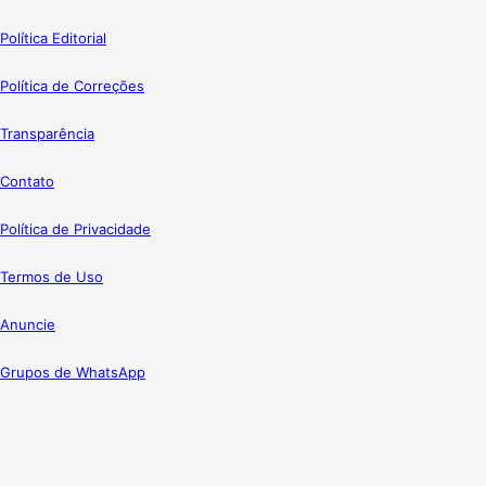
Política Editorial
Política de Correções
Transparência
Contato
Política de Privacidade
Termos de Uso
Anuncie
Grupos de WhatsApp