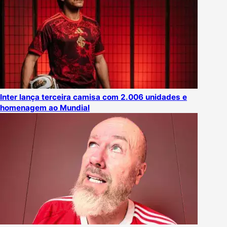
Inter lança terceira camisa com 2.006 unidades e
homenagem ao Mundial