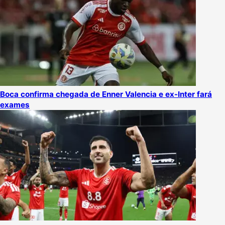
Boca confirma chegada de Enner Valencia e ex-Inter fará
exames