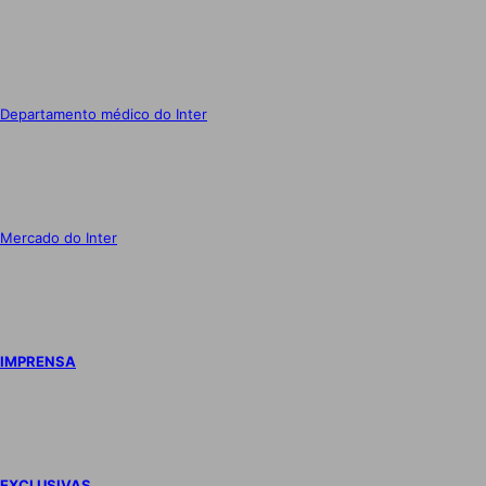
Departamento médico do Inter
Mercado do Inter
IMPRENSA
EXCLUSIVAS