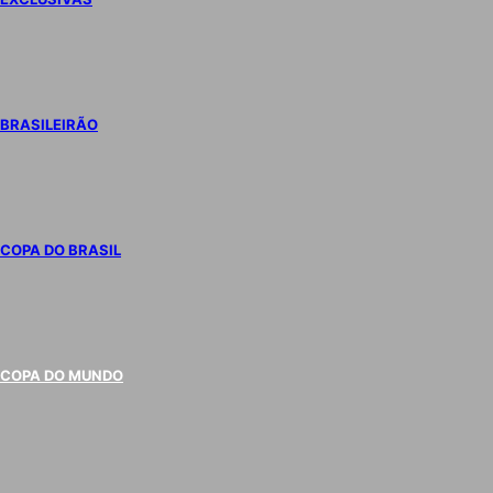
BRASILEIRÃO
COPA DO BRASIL
COPA DO MUNDO