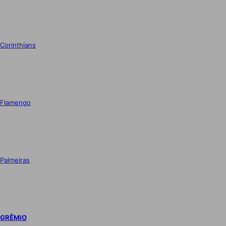
Corinthians
Flamengo
Palmeiras
GRÊMIO