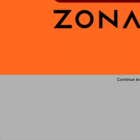
Continue le