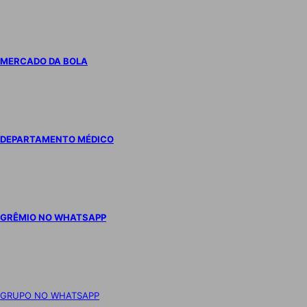
MERCADO DA BOLA
DEPARTAMENTO MÉDICO
GRÊMIO NO WHATSAPP
GRUPO NO WHATSAPP