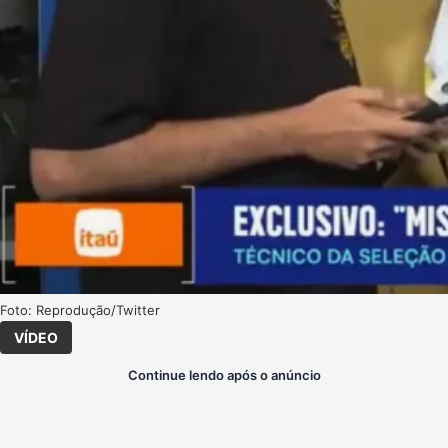
Foto: Reprodução/Twitter
VÍDEO
Continue lendo após o anúncio