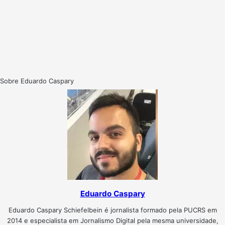
Sobre Eduardo Caspary
Eduardo Caspary
Eduardo Caspary Schiefelbein é jornalista formado pela PUCRS em
2014 e especialista em Jornalismo Digital pela mesma universidade,