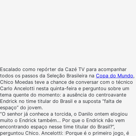
Escalado como repórter da Cazé TV para acompanhar
todos os passos da Seleção Brasileira na
Copa do Mundo
,
Chico Moedas teve a chance de conversar com o técnico
Carlo Ancelotti nesta quinta-feira e perguntou sobre um
tema quente do momento: a ausência do centroavante
Endrick no time titular do Brasil e a suposta “falta de
espaço” do jovem.
“O senhor já conhece a torcida, o Danilo ontem elogiou
muito o Endrick também… Por que o Endrick não vem
encontrando espaço nesse time titular do Brasil?”,
perguntou Chico. Ancelotti: :Porque é o primeiro jogo, é