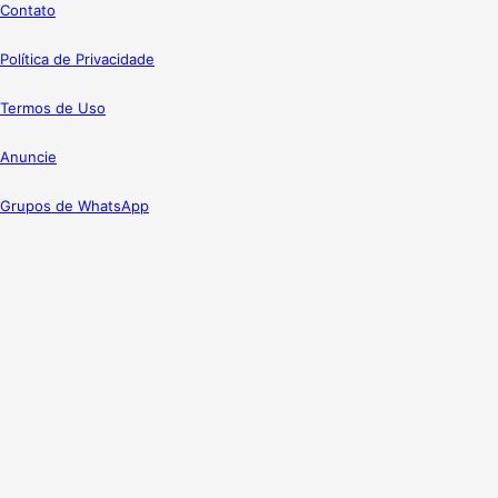
Contato
Política de Privacidade
Termos de Uso
Anuncie
Grupos de WhatsApp