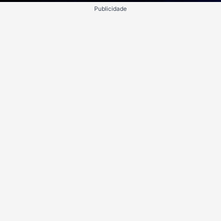
Publicidade