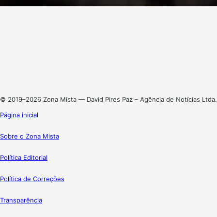
Facebook
X
Linkedin
Instagram
© 2019–2026 Zona Mista — David Pires Paz – Agência de Notícias Ltda.
Página inicial
Sobre o Zona Mista
Política Editorial
Política de Correções
Transparência