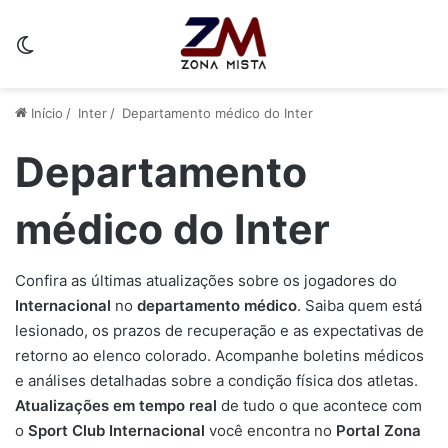
Switch skin
Início
/
Inter
/
Departamento médico do Inter
Departamento
médico do Inter
Confira as últimas atualizações sobre os jogadores do
Internacional
no
departamento médico
. Saiba quem está
lesionado, os prazos de recuperação e as expectativas de
retorno ao elenco colorado. Acompanhe boletins médicos
e análises detalhadas sobre a condição física dos atletas.
Atualizações em tempo real
de tudo o que acontece com
o
Sport Club Internacional
você encontra no
Portal Zona