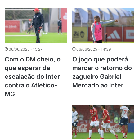
06/06/2025 - 15:27
06/06/2025 - 14:39
Com o DM cheio, o
O jogo que poderá
que esperar da
marcar o retorno do
escalação do Inter
zagueiro Gabriel
contra o Atlético-
Mercado ao Inter
MG