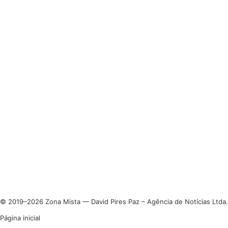
© 2019–2026 Zona Mista — David Pires Paz – Agência de Notícias Ltda.
Página inicial