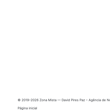
© 2019–2026 Zona Mista — David Pires Paz – Agência de Not
Página inicial