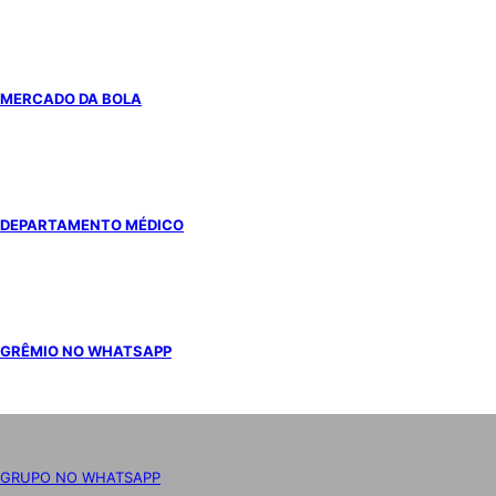
MERCADO DA BOLA
DEPARTAMENTO MÉDICO
GRÊMIO NO WHATSAPP
GRUPO NO WHATSAPP