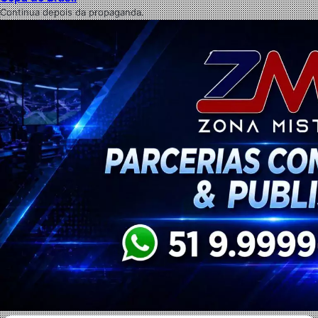
Continua depois da propaganda.