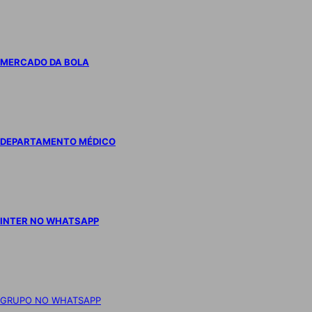
MERCADO DA BOLA
DEPARTAMENTO MÉDICO
INTER NO WHATSAPP
GRUPO NO WHATSAPP