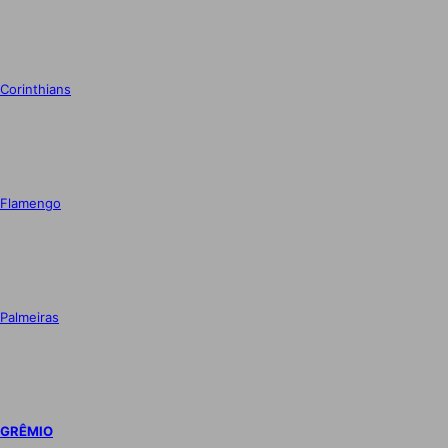
Corinthians
Flamengo
Palmeiras
GRÊMIO