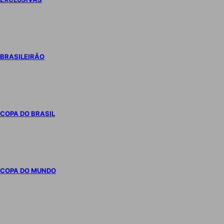
BRASILEIRÃO
COPA DO BRASIL
COPA DO MUNDO