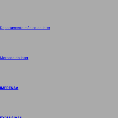
Departamento médico do Inter
Mercado do Inter
IMPRENSA
EXCLUSIVAS