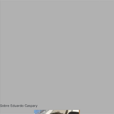
Sobre Eduardo Caspary