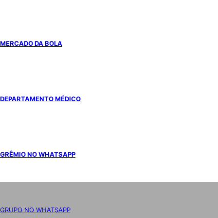
MERCADO DA BOLA
DEPARTAMENTO MÉDICO
GRÊMIO NO WHATSAPP
GRUPO NO WHATSAPP