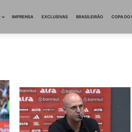
R
IMPRENSA
EXCLUSIVAS
BRASILEIRÃO
COPA DO 