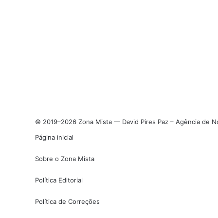
© 2019–2026 Zona Mista — David Pires Paz – Agência de Not
Página inicial
Sobre o Zona Mista
Política Editorial
Política de Correções