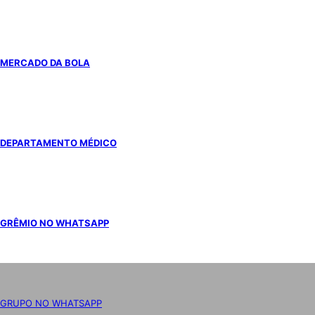
MERCADO DA BOLA
DEPARTAMENTO MÉDICO
GRÊMIO NO WHATSAPP
GRUPO NO WHATSAPP