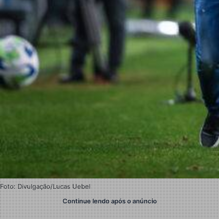
Foto: Divulgação/Lucas Uebel
Continue lendo após o anúncio