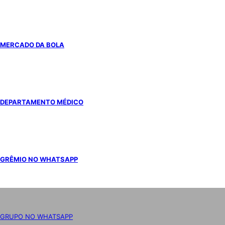
MERCADO DA BOLA
DEPARTAMENTO MÉDICO
GRÊMIO NO WHATSAPP
GRUPO NO WHATSAPP