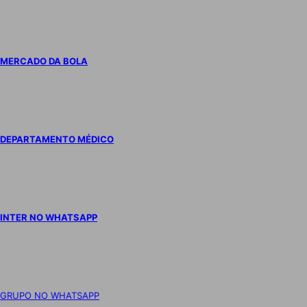
MERCADO DA BOLA
DEPARTAMENTO MÉDICO
INTER NO WHATSAPP
GRUPO NO WHATSAPP