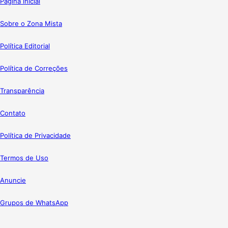
Página inicial
Sobre o Zona Mista
Política Editorial
Política de Correções
Transparência
Contato
Política de Privacidade
Termos de Uso
Anuncie
Grupos de WhatsApp