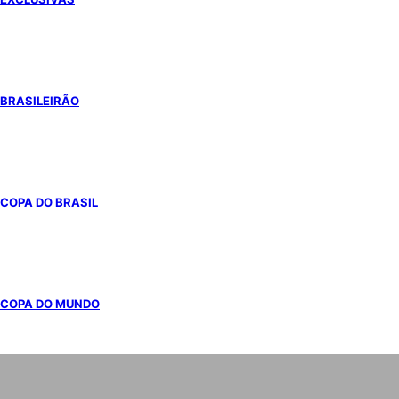
BRASILEIRÃO
COPA DO BRASIL
COPA DO MUNDO