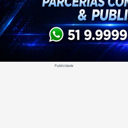
Publicidade