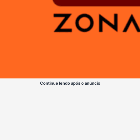
Continue lendo após o anúncio