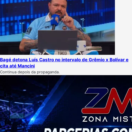
Bagé detona Luís Castro no intervalo de Grêmio x Bolívar e
cita até Mancini
Continua depois da propaganda.