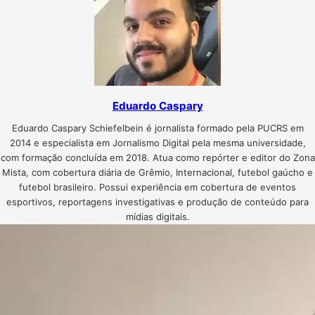
Eduardo Caspary
Eduardo Caspary Schiefelbein é jornalista formado pela PUCRS em
2014 e especialista em Jornalismo Digital pela mesma universidade,
com formação concluída em 2018. Atua como repórter e editor do Zona
Mista, com cobertura diária de Grêmio, Internacional, futebol gaúcho e
futebol brasileiro. Possui experiência em cobertura de eventos
esportivos, reportagens investigativas e produção de conteúdo para
mídias digitais.