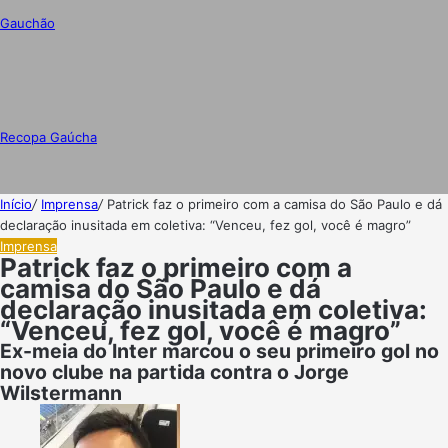
Gauchão
Recopa Gaúcha
Início
/
Imprensa
/
Patrick faz o primeiro com a camisa do São Paulo e dá
declaração inusitada em coletiva: “Venceu, fez gol, você é magro”
Imprensa
Patrick faz o primeiro com a
camisa do São Paulo e dá
declaração inusitada em coletiva:
“Venceu, fez gol, você é magro”
Ex-meia do Inter marcou o seu primeiro gol no
novo clube na partida contra o Jorge
Wilstermann