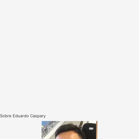
Sobre Eduardo Caspary