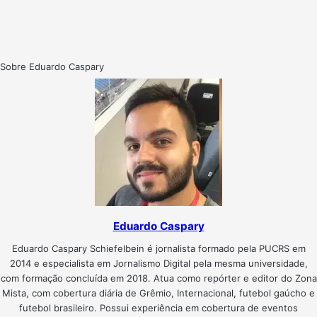
Sobre Eduardo Caspary
Eduardo Caspary
Eduardo Caspary Schiefelbein é jornalista formado pela PUCRS em
2014 e especialista em Jornalismo Digital pela mesma universidade,
com formação concluída em 2018. Atua como repórter e editor do Zona
Mista, com cobertura diária de Grêmio, Internacional, futebol gaúcho e
futebol brasileiro. Possui experiência em cobertura de eventos