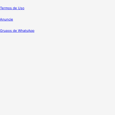
Termos de Uso
Anuncie
Grupos de WhatsApp