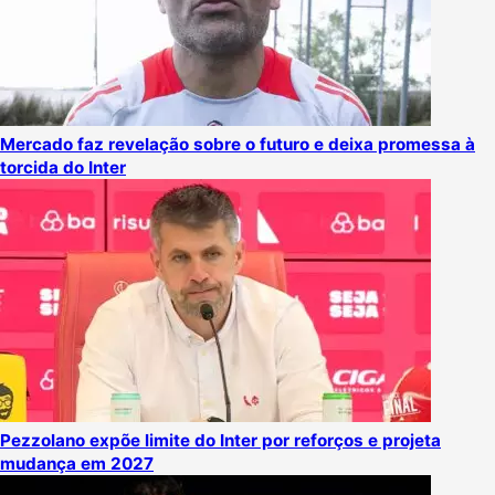
Mercado faz revelação sobre o futuro e deixa promessa à
torcida do Inter
Pezzolano expõe limite do Inter por reforços e projeta
mudança em 2027