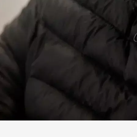
Facebook