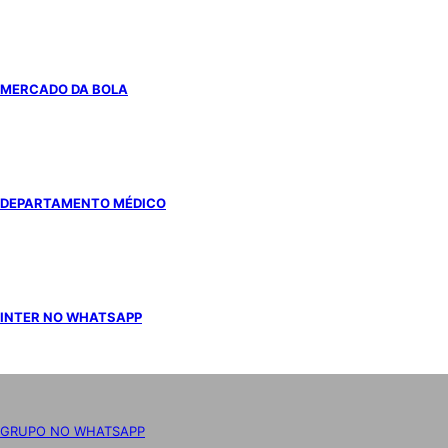
MERCADO DA BOLA
DEPARTAMENTO MÉDICO
INTER NO WHATSAPP
GRUPO NO WHATSAPP