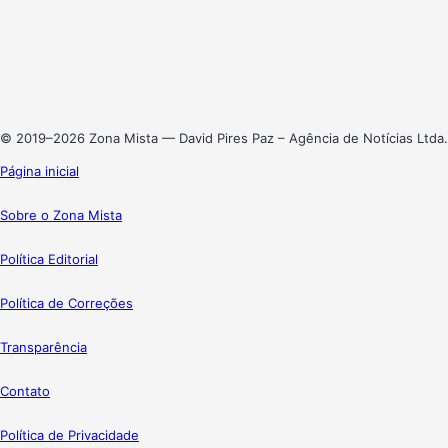
X
Linkedin
Instagram
© 2019–2026 Zona Mista — David Pires Paz – Agência de Notícias Ltda.
Página inicial
Sobre o Zona Mista
Política Editorial
Política de Correções
Transparência
Contato
Política de Privacidade