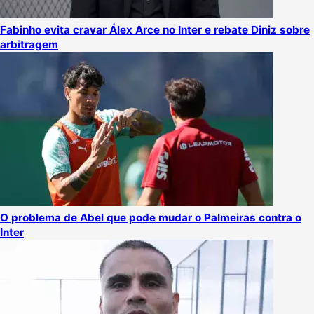
Fabinho evita cravar Álex Arce no Inter e rebate Diniz sobre
arbitragem
O problema de Abel que pode mudar o Palmeiras contra o
Inter