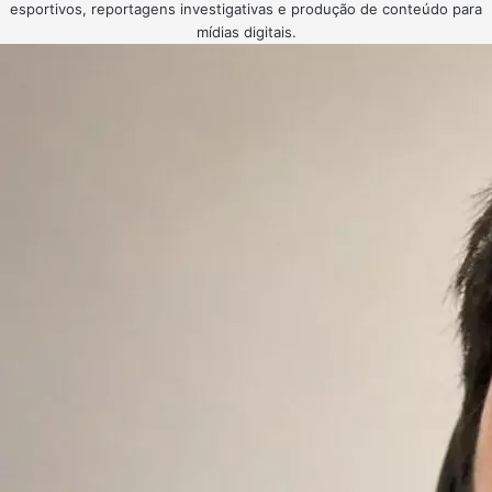
esportivos, reportagens investigativas e produção de conteúdo para
mídias digitais.