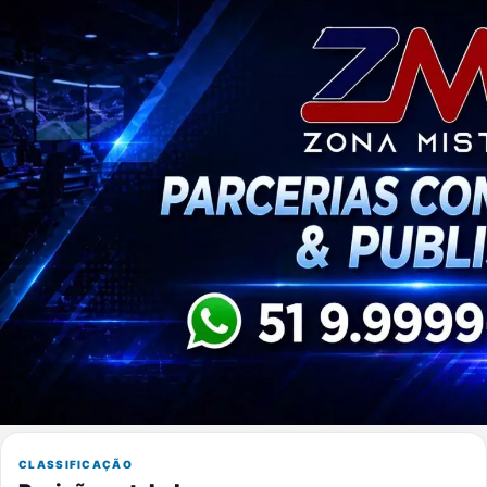
CLASSIFICAÇÃO