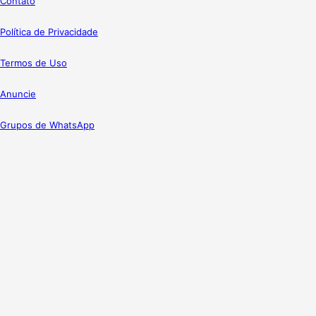
Contato
Política de Privacidade
Termos de Uso
Anuncie
Grupos de WhatsApp