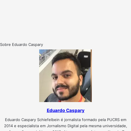
Sobre Eduardo Caspary
Eduardo Caspary
Eduardo Caspary Schiefelbein é jornalista formado pela PUCRS em
2014 e especialista em Jornalismo Digital pela mesma universidade,