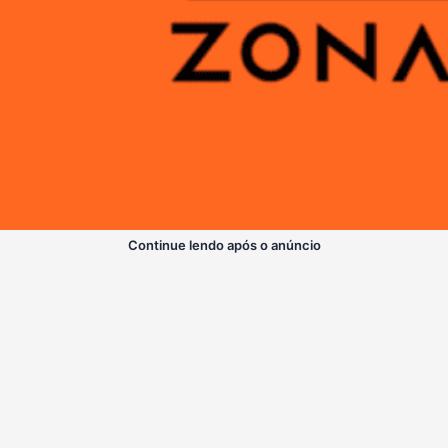
Continue lendo após o anúncio