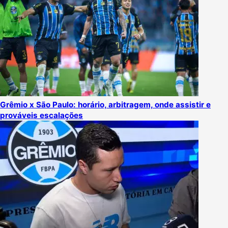
Grêmio x São Paulo: horário, arbitragem, onde assistir e
prováveis escalações