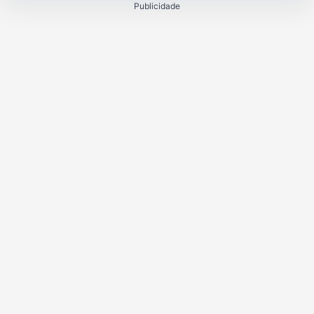
Publicidade