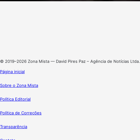
Facebook
X
Linkedin
Instagram
© 2019–2026 Zona Mista — David Pires Paz – Agência de Notícias Ltda.
Página inicial
Sobre o Zona Mista
Política Editorial
Política de Correções
Transparência