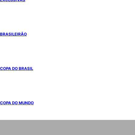
BRASILEIRÃO
COPA DO BRASIL
COPA DO MUNDO