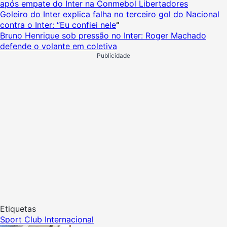
após empate do Inter na Conmebol Libertadores
Goleiro do Inter explica falha no terceiro gol do Nacional
contra o Inter: “Eu confiei nele
“
Bruno Henrique sob pressão no Inter: Roger Machado
defende o volante em coletiva
Publicidade
Etiquetas
Sport Club Internacional