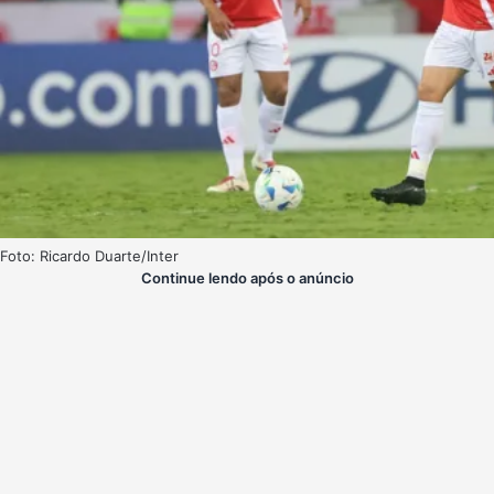
Foto: Ricardo Duarte/Inter
Continue lendo após o anúncio