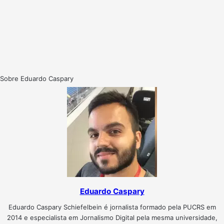
Sobre Eduardo Caspary
Eduardo Caspary
Eduardo Caspary Schiefelbein é jornalista formado pela PUCRS em
2014 e especialista em Jornalismo Digital pela mesma universidade,