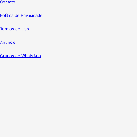
Contato
Política de Privacidade
Termos de Uso
Anuncie
Grupos de WhatsApp