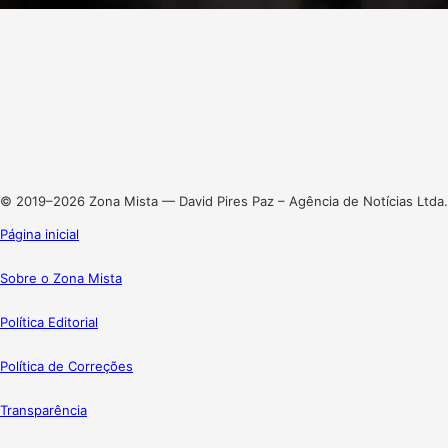
Facebook
X
Linkedin
Instagram
© 2019–2026 Zona Mista — David Pires Paz – Agência de Notícias Ltda.
Página inicial
Sobre o Zona Mista
Política Editorial
Política de Correções
Transparência