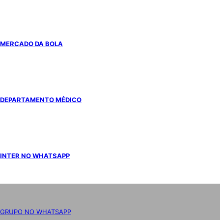
MERCADO DA BOLA
DEPARTAMENTO MÉDICO
INTER NO WHATSAPP
GRUPO NO WHATSAPP