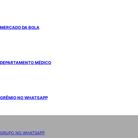
MERCADO DA BOLA
DEPARTAMENTO MÉDICO
GRÊMIO NO WHATSAPP
GRUPO NO WHATSAPP